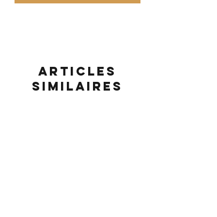
Articles
similaires