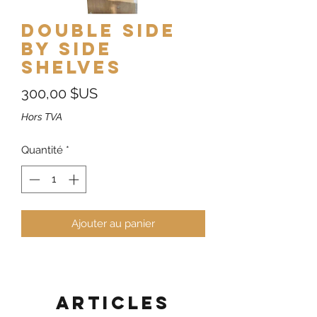
Double side
by side
shelves
Prix
300,00 $US
Hors TVA
Quantité
*
Ajouter au panier
Articles