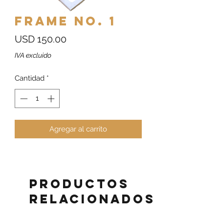
Frame No. 1
Precio
USD 150.00
IVA excluido
Cantidad
*
Agregar al carrito
Productos
relacionados