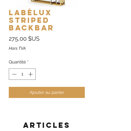
Labélux
Striped
Backbar
Prix
275,00 $US
Hors TVA
Quantité
*
Ajouter au panier
Articles