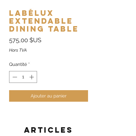
Labélux
Extendable
Dining Table
Prix
575,00 $US
Hors TVA
Quantité
*
Ajouter au panier
Articles