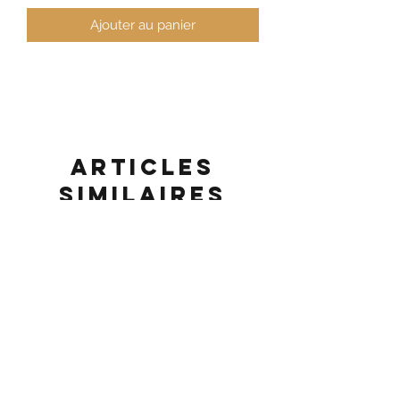
Ajouter au panier
Articles
similaires