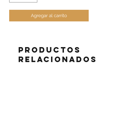
Agregar al carrito
Productos
relacionados