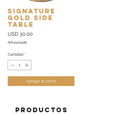
Signature
Gold Side
Table
Precio
USD 30.00
IVA excluido
Cantidad
*
Agregar al carrito
Productos